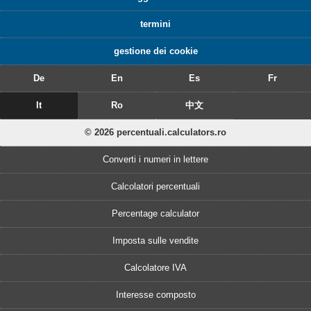
termini
gestione dei cookie
De
En
Es
Fr
It
Ro
中文
© 2026 percentuali.calculators.ro
Converti i numeri in lettere
Calcolatori percentuali
Percentage calculator
Imposta sulle vendite
Calcolatore IVA
Interesse composto