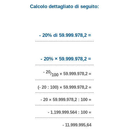
Calcolo dettagliato di seguito:
- 20% di 59.999.978,2 =
- 20% × 59.999.978,2 =
- 20
/
× 59.999.978,2 =
100
(- 20 : 100) × 59.999.978,2 =
- 20 × 59.999.978,2 : 100 =
- 1.199.999.564 : 100 =
- 11.999.995,64