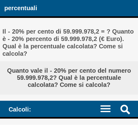
percentuali
Il - 20% per cento di 59.999.978,2 = ? Quanto
è - 20% percento di 59.999.978,2 (€ Euro).
Qual è la percentuale calcolata? Come si
calcola?
Quanto vale il - 20% per cento del numero
59.999.978,2? Qual è la percentuale
calcolata? Come si calcola?
Calcoli: