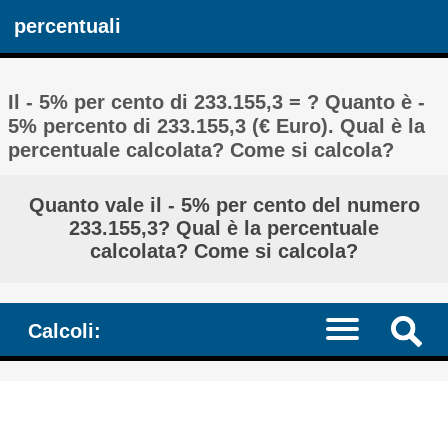
percentuali
Il - 5% per cento di 233.155,3 = ? Quanto è -
5% percento di 233.155,3 (€ Euro). Qual è la
percentuale calcolata? Come si calcola?
Quanto vale il - 5% per cento del numero
233.155,3? Qual è la percentuale
calcolata? Come si calcola?
Calcoli: