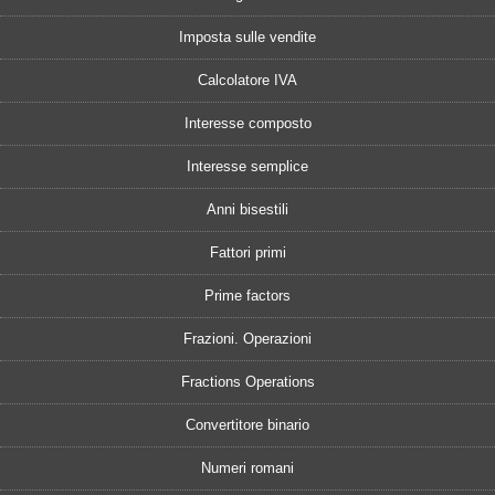
Imposta sulle vendite
Calcolatore IVA
Interesse composto
Interesse semplice
Anni bisestili
Fattori primi
Prime factors
Frazioni. Operazioni
Fractions Operations
Convertitore binario
Numeri romani