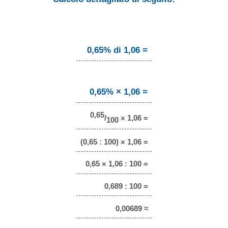
0,65% di 1,06 =
0,65% × 1,06 =
0,65
/
× 1,06 =
100
(0,65 : 100) × 1,06 =
0,65 × 1,06 : 100 =
0,689 : 100 =
0,00689 ≈