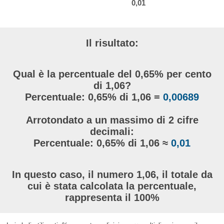
0,01
Il risultato:
Qual è la percentuale del 0,65% per cento
di 1,06?
Percentuale: 0,65% di 1,06 =
0,00689
Arrotondato a un massimo di 2 cifre
decimali:
Percentuale: 0,65% di 1,06 ≈
0,01
In questo caso, il numero 1,06, il totale da
cui è stata calcolata la percentuale,
rappresenta il 100%