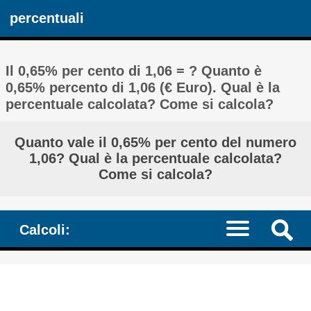
percentuali
Il 0,65% per cento di 1,06 = ? Quanto è
0,65% percento di 1,06 (€ Euro). Qual è la
percentuale calcolata? Come si calcola?
Quanto vale il 0,65% per cento del numero
1,06? Qual è la percentuale calcolata?
Come si calcola?
Calcoli: