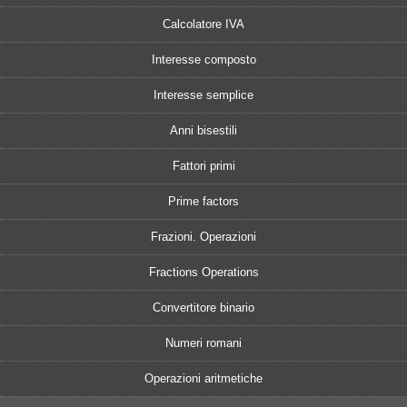
Calcolatore IVA
Interesse composto
Interesse semplice
Anni bisestili
Fattori primi
Prime factors
Frazioni. Operazioni
Fractions Operations
Convertitore binario
Numeri romani
Operazioni aritmetiche