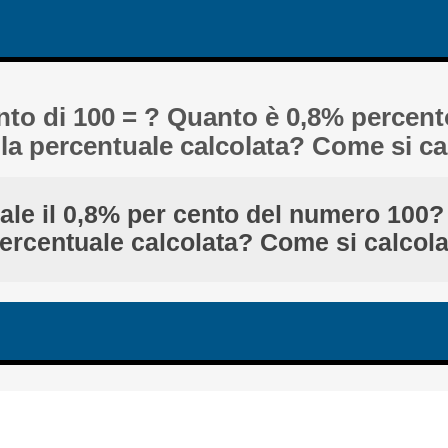
ento di 100 = ? Quanto è 0,8% percent
 la percentuale calcolata? Come si ca
ale il 0,8% per cento del numero 100? 
ercentuale calcolata? Come si calcol