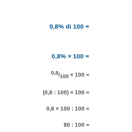
0,8% di 100 =
0,8% × 100 =
0,8
/
× 100 =
100
(0,8 : 100) × 100 =
0,8 × 100 : 100 =
80 : 100 =