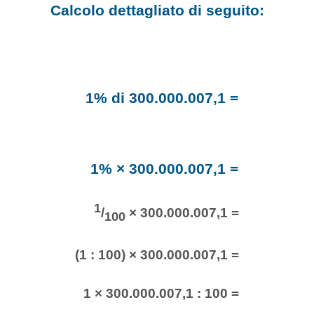
Calcolo dettagliato di seguito:
1% di 300.000.007,1 =
1% × 300.000.007,1 =
1
/
× 300.000.007,1 =
100
(1 : 100) × 300.000.007,1 =
1 × 300.000.007,1 : 100 =