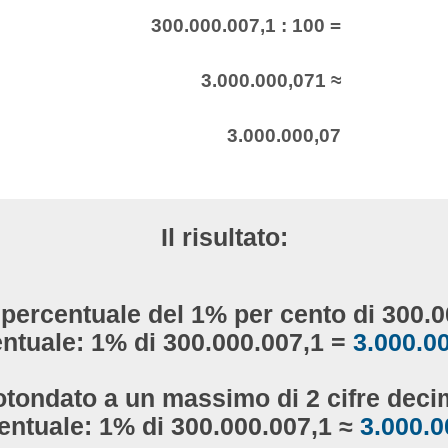
300.000.007,1 : 100 =
3.000.000,071 ≈
3.000.000,07
Il risultato:
 percentuale del 1% per cento di 300.
ntuale: 1% di 300.000.007,1 =
3.000.0
otondato a un massimo di 2 cifre decim
entuale: 1% di 300.000.007,1 ≈
3.000.0