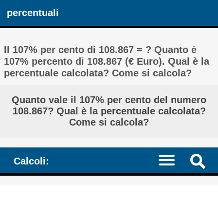
percentuali
Il 107% per cento di 108.867 = ? Quanto è
107% percento di 108.867 (€ Euro). Qual è la
percentuale calcolata? Come si calcola?
Quanto vale il 107% per cento del numero
108.867? Qual è la percentuale calcolata?
Come si calcola?
Calcoli: