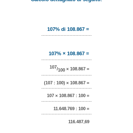
107% di 108.867 =
107% × 108.867 =
107
/
× 108.867 =
100
(107 : 100) × 108.867 =
107 × 108.867 : 100 =
11.648.769 : 100 =
116.487,69