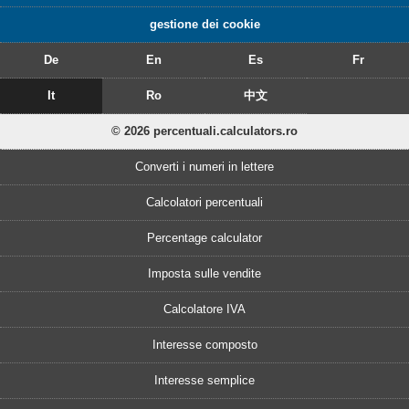
gestione dei cookie
De
En
Es
Fr
It
Ro
中文
© 2026 percentuali.calculators.ro
Converti i numeri in lettere
Calcolatori percentuali
Percentage calculator
Imposta sulle vendite
Calcolatore IVA
Interesse composto
Interesse semplice