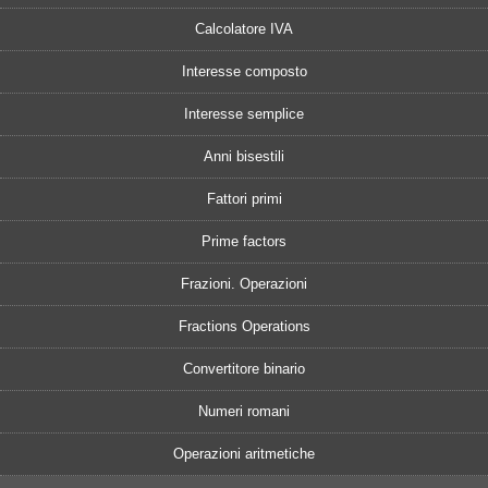
Calcolatore IVA
Interesse composto
Interesse semplice
Anni bisestili
Fattori primi
Prime factors
Frazioni. Operazioni
Fractions Operations
Convertitore binario
Numeri romani
Operazioni aritmetiche