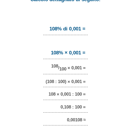
108% di 0,001 =
108% × 0,001 =
108
/
× 0,001 =
100
(108 : 100) × 0,001 =
108 × 0,001 : 100 =
0,108 : 100 =
0,00108 ≈