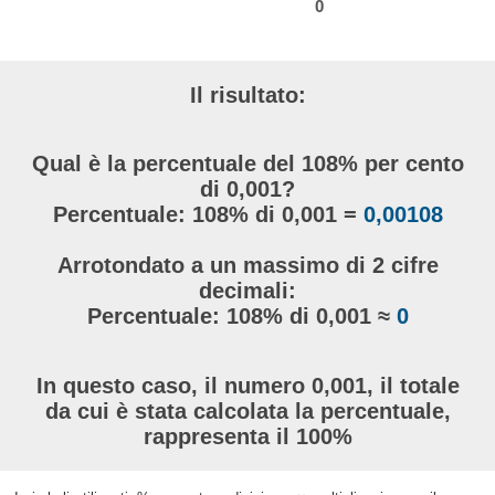
0
Il risultato:
Qual è la percentuale del 108% per cento
di 0,001?
Percentuale: 108% di 0,001 =
0,00108
Arrotondato a un massimo di 2 cifre
decimali:
Percentuale: 108% di 0,001 ≈
0
In questo caso, il numero 0,001, il totale
da cui è stata calcolata la percentuale,
rappresenta il 100%