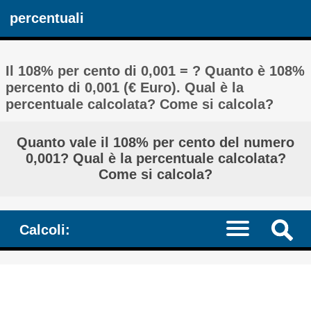
percentuali
Il 108% per cento di 0,001 = ? Quanto è 108%
percento di 0,001 (€ Euro). Qual è la
percentuale calcolata? Come si calcola?
Quanto vale il 108% per cento del numero
0,001? Qual è la percentuale calcolata?
Come si calcola?
Calcoli: