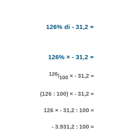
126% di - 31,2 =
126% × - 31,2 =
126
/
× - 31,2 =
100
(126 : 100) × - 31,2 =
126 × - 31,2 : 100 =
- 3.931,2 : 100 =