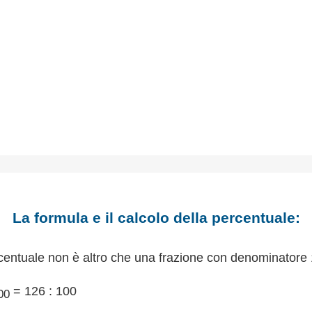
La formula e il calcolo della percentuale:
centuale non è altro che una frazione con denominatore 
= 126 : 100
00