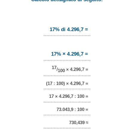
17% di 4.296,7 =
17% × 4.296,7 =
17
/
× 4.296,7 =
100
(17 : 100) × 4.296,7 =
17 × 4.296,7 : 100 =
73.043,9 : 100 =
730,439 ≈