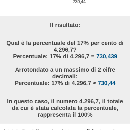
730,44
Il risultato:
Qual è la percentuale del 17% per cento di
4.296,7?
Percentuale: 17% di 4.296,7 =
730,439
Arrotondato a un massimo di 2 cifre
decimali:
Percentuale: 17% di 4.296,7 ≈
730,44
In questo caso, il numero 4.296,7, il totale
da cui è stata calcolata la percentuale,
rappresenta il 100%