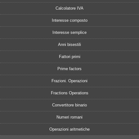
Calcolatore IVA
Interesse composto
Interesse semplice
Anni bisestili
Fattori primi
Prime factors
Frazioni. Operazioni
Fractions Operations
Convertitore binario
Numeri romani
Operazioni aritmetiche