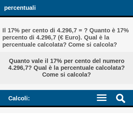
percentuali
Il 17% per cento di 4.296,7 = ? Quanto è 17%
percento di 4.296,7 (€ Euro). Qual è la
percentuale calcolata? Come si calcola?
Quanto vale il 17% per cento del numero
4.296,7? Qual è la percentuale calcolata?
Come si calcola?
Calcoli: