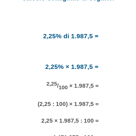
2,25% di 1.987,5 =
2,25% × 1.987,5 =
2,25
/
× 1.987,5 =
100
(2,25 : 100) × 1.987,5 =
2,25 × 1.987,5 : 100 =