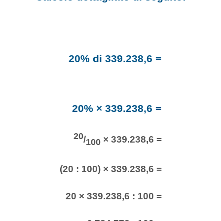
20% di 339.238,6 =
20% × 339.238,6 =
20
/
× 339.238,6 =
100
(20 : 100) × 339.238,6 =
20 × 339.238,6 : 100 =