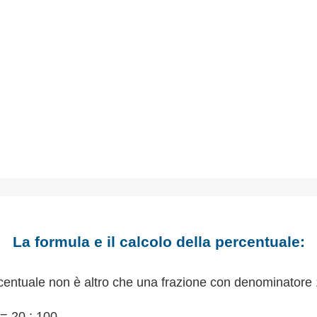
La formula e il calcolo della percentuale:
centuale non è altro che una frazione con denominatore 
= 20 : 100