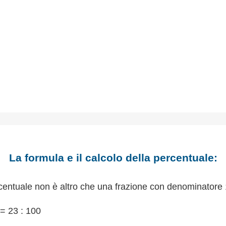
La formula e il calcolo della percentuale:
centuale non è altro che una frazione con denominatore 
= 23 : 100