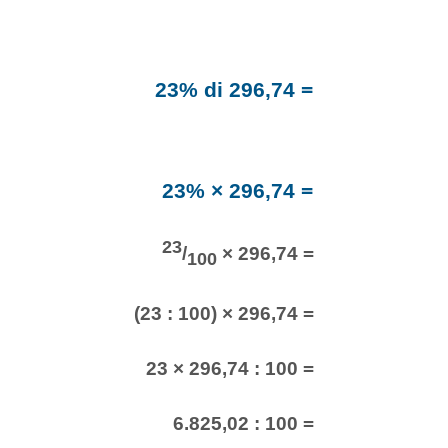
23% di 296,74 =
23% × 296,74 =
23
/
× 296,74 =
100
(23 : 100) × 296,74 =
23 × 296,74 : 100 =
6.825,02 : 100 =