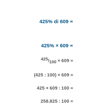
425% di 609 =
425% × 609 =
425
/
× 609 =
100
(425 : 100) × 609 =
425 × 609 : 100 =
258.825 : 100 =