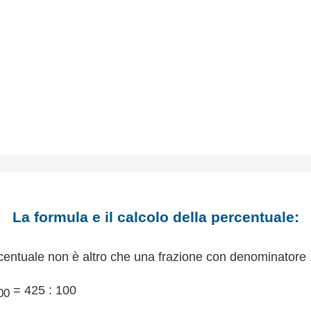
La formula e il calcolo della percentuale:
centuale non è altro che una frazione con denominatore 
= 425 : 100
00