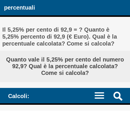
percentuali
Il 5,25% per cento di 92,9 = ? Quanto è
5,25% percento di 92,9 (€ Euro). Qual è la
percentuale calcolata? Come si calcola?
Quanto vale il 5,25% per cento del numero
92,9? Qual è la percentuale calcolata?
Come si calcola?
Calcoli: