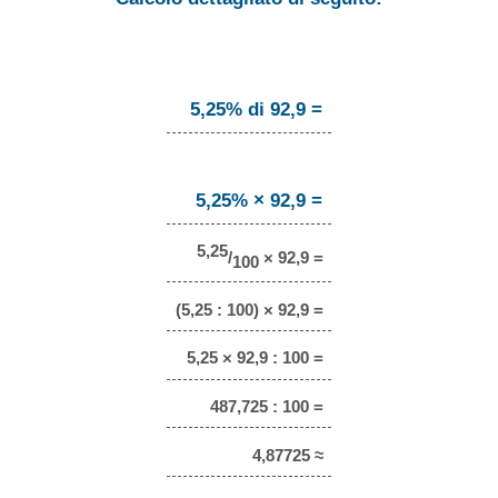
5,25% di 92,9 =
5,25% × 92,9 =
5,25
/
× 92,9 =
100
(5,25 : 100) × 92,9 =
5,25 × 92,9 : 100 =
487,725 : 100 =
4,87725 ≈