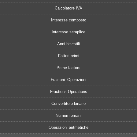
Calcolatore IVA
Interesse composto
Interesse semplice
Anni bisestili
Fattori primi
Prime factors
Frazioni. Operazioni
Fractions Operations
Convertitore binario
Numeri romani
Operazioni aritmetiche