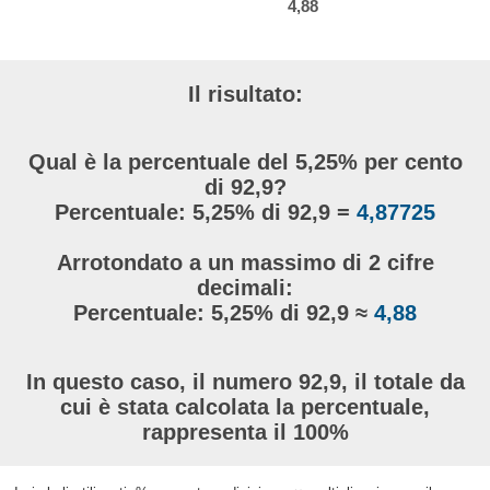
4,88
Il risultato:
Qual è la percentuale del 5,25% per cento
di 92,9?
Percentuale: 5,25% di 92,9 =
4,87725
Arrotondato a un massimo di 2 cifre
decimali:
Percentuale: 5,25% di 92,9 ≈
4,88
In questo caso, il numero 92,9, il totale da
cui è stata calcolata la percentuale,
rappresenta il 100%