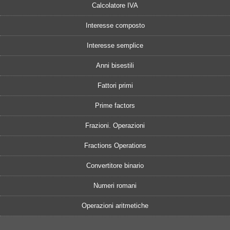
Calcolatore IVA
Interesse composto
Interesse semplice
Anni bisestili
Fattori primi
Prime factors
Frazioni. Operazioni
Fractions Operations
Convertitore binario
Numeri romani
Operazioni aritmetiche