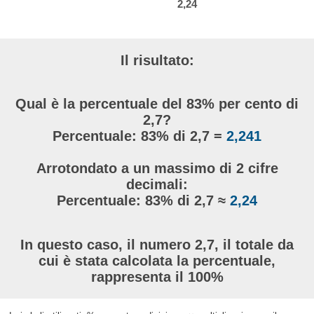
2,24
Il risultato:
Qual è la percentuale del 83% per cento di
2,7?
Percentuale: 83% di 2,7 =
2,241
Arrotondato a un massimo di 2 cifre
decimali:
Percentuale: 83% di 2,7 ≈
2,24
In questo caso, il numero 2,7, il totale da
cui è stata calcolata la percentuale,
rappresenta il 100%