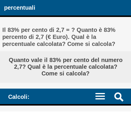
percentuali
Il 83% per cento di 2,7 = ? Quanto è 83%
percento di 2,7 (€ Euro). Qual è la
percentuale calcolata? Come si calcola?
Quanto vale il 83% per cento del numero
2,7? Qual è la percentuale calcolata?
Come si calcola?
Calcoli: