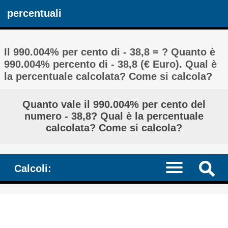
percentuali
Il 990.004% per cento di - 38,8 = ? Quanto è
990.004% percento di - 38,8 (€ Euro). Qual è
la percentuale calcolata? Come si calcola?
Quanto vale il 990.004% per cento del
numero - 38,8? Qual è la percentuale
calcolata? Come si calcola?
Calcoli: