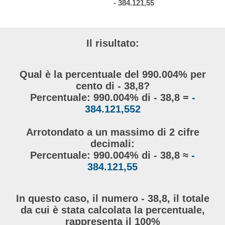
- 384.121,55
Il risultato:
Qual è la percentuale del 990.004% per
cento di - 38,8?
Percentuale: 990.004% di - 38,8 =
-
384.121,552
Arrotondato a un massimo di 2 cifre
decimali:
Percentuale: 990.004% di - 38,8 ≈
-
384.121,55
In questo caso, il numero - 38,8, il totale
da cui è stata calcolata la percentuale,
rappresenta il 100%