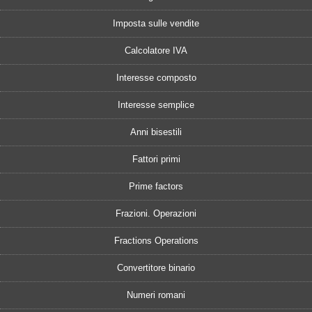
Imposta sulle vendite
Calcolatore IVA
Interesse composto
Interesse semplice
Anni bisestili
Fattori primi
Prime factors
Frazioni. Operazioni
Fractions Operations
Convertitore binario
Numeri romani