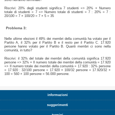
Riscrivi: 20% degli studenti significa 7 studenti => 20% × Numero
totale di studenti = 7 => Numero totale di studenti = 7 : 20% = 7 :
20/100 = 7 × 100/20 = 7 × 5 = 35
Problema 3:
Nelle ultime elezioni il 49% dei membri della comunità ha votato per il
Partito A, il 32% per il Partito B e il resto per il Partito C. 17.920
persone hanno votato per il Partito B. Quanti membri ci sono nella
comunità, in tutto?
Riscrivi: il 32% del totale dei membri della comunità significa 17.920
persone => 32% × Il numero totale dei membri della comunità = 17.920
=> Il numero totale dei membri della comunità = 17.920 : 32% persone
= 17.920 : 32/100 persone = 17.920 × 100/32 persone = 17.920/32 ×
100 = 560 × 100 persone = 56.000 persone.
informazioni
suggerimenti
termini