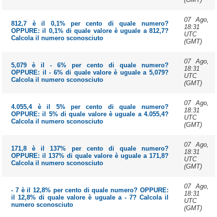
07 Ago,
812,7 è il 0,1% per cento di quale numero?
18:31
OPPURE: il 0,1% di quale valore è uguale a 812,7?
UTC
Calcola il numero sconosciuto
(GMT)
07 Ago,
5,079 è il - 6% per cento di quale numero?
18:31
OPPURE: il - 6% di quale valore è uguale a 5,079?
UTC
Calcola il numero sconosciuto
(GMT)
07 Ago,
4.055,4 è il 5% per cento di quale numero?
18:31
OPPURE: il 5% di quale valore è uguale a 4.055,4?
UTC
Calcola il numero sconosciuto
(GMT)
07 Ago,
171,8 è il 137% per cento di quale numero?
18:31
OPPURE: il 137% di quale valore è uguale a 171,8?
UTC
Calcola il numero sconosciuto
(GMT)
07 Ago,
- 7 è il 12,8% per cento di quale numero? OPPURE:
18:31
il 12,8% di quale valore è uguale a - 7? Calcola il
UTC
numero sconosciuto
(GMT)