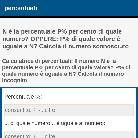
percentuali
N è la percentuale P% per cento di quale
numero? OPPURE: P% di quale valore è
uguale a N? Calcola il numero sconosciuto
Calcolatrice di percentuali: Il numero N è la
percentuale P% per cento di quale valore? P% di
quale numero è uguale a N? Calcola il numero
incognito
Percentuale %:
... di quale numero... è uguale al numero: