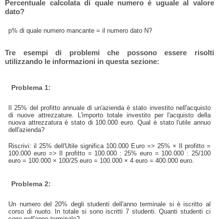
Percentuale calcolata di quale numero è uguale al valore
dato?
p% di quale numero mancante = il numero dato N?
Tre esempi di problemi che possono essere risolti
utilizzando le informazioni in questa sezione:
Problema 1:
Il 25% del profitto annuale di un'azienda è stato investito nell'acquisto
di nuove attrezzature. L'importo totale investito per l'acquisto della
nuova attrezzatura è stato di 100.000 euro. Qual è stato l'utile annuo
dell'azienda?
Riscrivi: il 25% dell'Utile significa 100.000 Euro => 25% × Il profitto =
100.000 euro => Il profitto = 100.000 : 25% euro = 100.000 : 25/100
euro = 100.000 × 100/25 euro = 100.000 × 4 euro = 400.000 euro.
Problema 2:
Un numero del 20% degli studenti dell'anno terminale si è iscritto al
corso di nuoto. In totale si sono iscritti 7 studenti. Quanti studenti ci
sono nell'anno terminale?