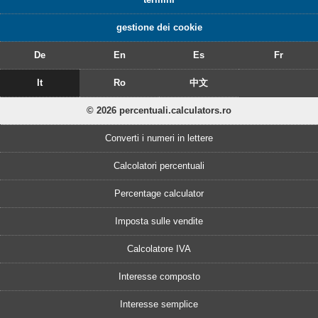
gestione dei cookie
De
En
Es
Fr
It
Ro
中文
© 2026 percentuali.calculators.ro
Converti i numeri in lettere
Calcolatori percentuali
Percentage calculator
Imposta sulle vendite
Calcolatore IVA
Interesse composto
Interesse semplice