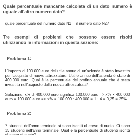
Quale percentuale mancante calcolata di un dato numero è
uguale all'altro numero dato?
quale percentuale del numero dato N1 = il numero dato N2?
Tre esempi di problemi che possono essere risolti
utilizzando le informazioni in questa sezione:
Problema 1:
L'importo di 100.000 euro dell'utile annuo di un'azienda è stato investito
per l'acquisto di nuove attrezzature. L'utile annuo dell'azienda è stato di
400.000 euro. Qual è la percentuale del profitto annuale che è stata
investita nell'acquisto della nuova attrezzatura?
Soluzione: x% di 400.000 euro significa 100.000 euro => x% × 400.000
euro = 100.000 euro => x% = 100.000 : 400.000 = 1 : 4 = 0,25 = 25%
Problema 2:
7 studenti dell'anno terminale si sono iscritti al corso di nuoto. Ci sono
35 studenti nell'anno terminale. Qual è la percentuale di studenti iscritti
al corso di nuoto?