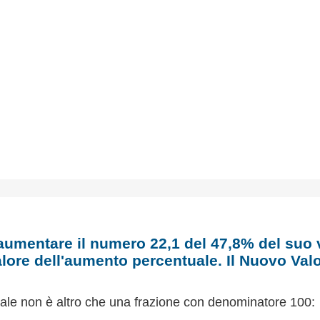
umentare il numero 22,1 del 47,8% del suo 
lore dell'aumento percentuale. Il Nuovo Val
ale non è altro che una frazione con denominatore 100: