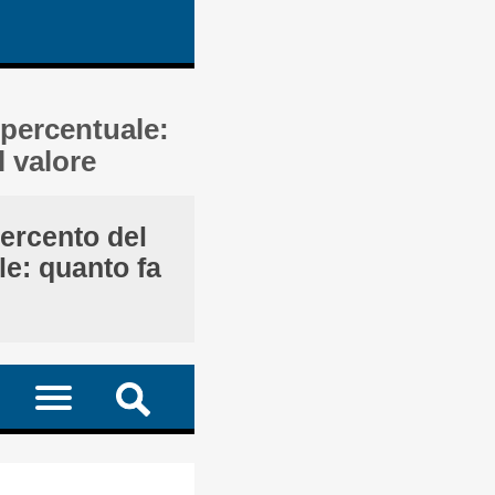
 percentuale:
 valore
ercento del
le: quanto fa