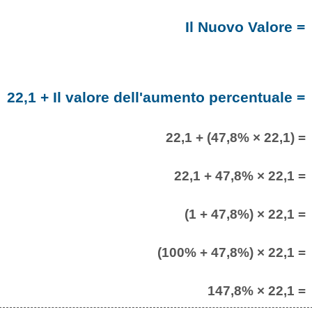
Il Nuovo Valore =
22,1 + Il valore dell'aumento percentuale =
22,1 + (47,8% × 22,1) =
22,1 + 47,8% × 22,1 =
(1 + 47,8%) × 22,1 =
(100% + 47,8%) × 22,1 =
147,8% × 22,1 =