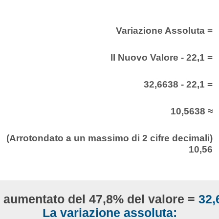
Variazione Assoluta =
Il Nuovo Valore - 22,1 =
32,6638 - 22,1 =
10,5638 ≈
(Arrotondato a un massimo di 2 cifre decimali)
10,56
1 aumentato del 47,8% del valore =
32,
La variazione assoluta: