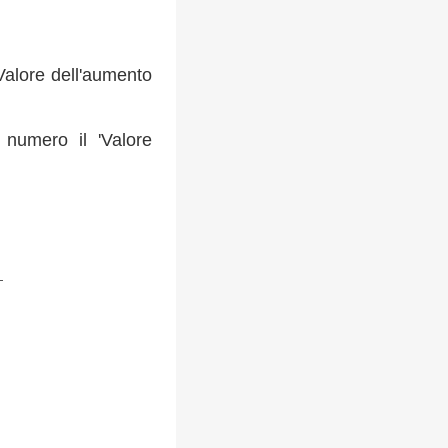
Valore dell'aumento
numero il 'Valore