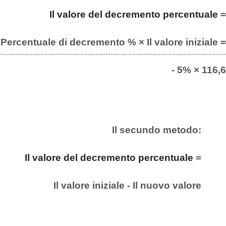
Il valore del decremento percentuale
=
Percentuale di decremento % × Il valore iniziale =
- 5% × 116,6
Il secundo metodo:
Il valore del decremento percentuale
=
Il valore iniziale - Il nuovo valore