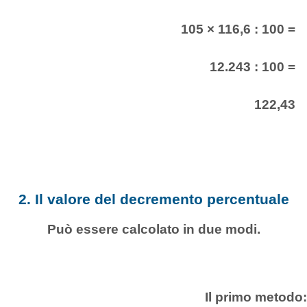
105 × 116,6 : 100 =
12.243 : 100 =
122,43
2. Il valore del decremento percentuale
Può essere calcolato in due modi.
Il primo metodo: