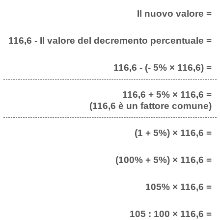
Il nuovo valore =
116,6 - Il valore del decremento percentuale =
116,6 - (- 5% × 116,6) =
116,6 + 5% × 116,6 =
(116,6 è un fattore comune)
(1 + 5%) × 116,6 =
(100% + 5%) × 116,6 =
105% × 116,6 =
105 : 100 × 116,6 =