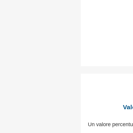
Val
Un valore percentu