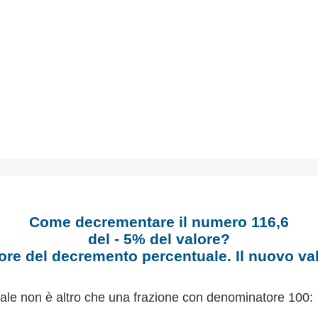
Come decrementare il numero 116,6
del - 5% del valore?
ore del decremento percentuale. Il nuovo va
ale non è altro che una frazione con denominatore 100: