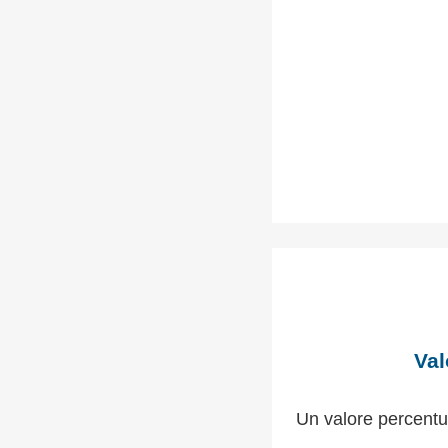
Val
Un valore percentu