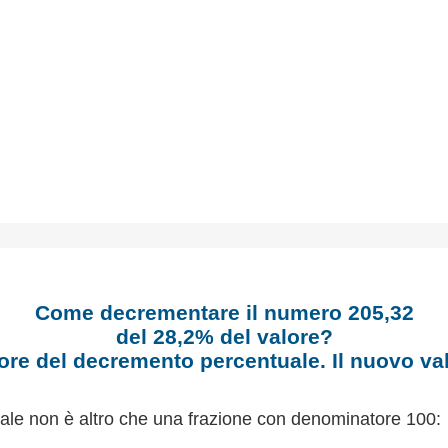
Come decrementare il numero 205,32
del 28,2% del valore?
ore del decremento percentuale. Il nuovo va
ale non è altro che una frazione con denominatore 100: