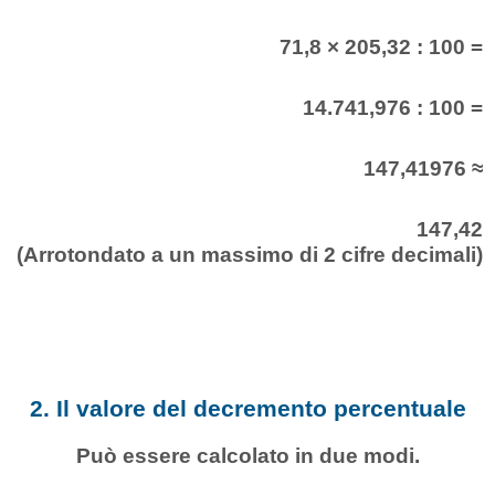
71,8 × 205,32 : 100 =
14.741,976 : 100 =
147,41976 ≈
147,42
(Arrotondato a un massimo di 2 cifre decimali)
2. Il valore del decremento percentuale
Può essere calcolato in due modi.