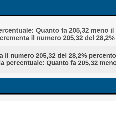
percentuale: Quanto fa 205,32 meno il
rementa il numero 205,32 del 28,2% 
 il numero 205,32 del 28,2% percento 
 la percentuale: Quanto fa 205,32 meno