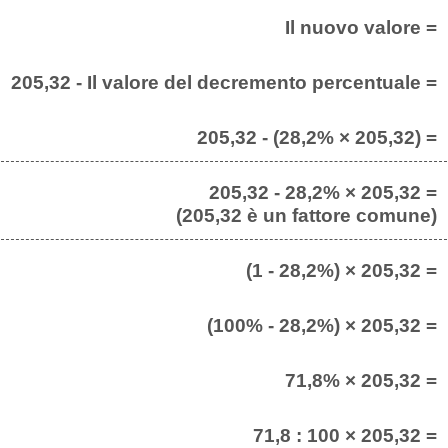
Il nuovo valore =
205,32 - Il valore del decremento percentuale =
205,32 - (28,2% × 205,32) =
205,32 - 28,2% × 205,32 =
(205,32 è un fattore comune)
(1 - 28,2%) × 205,32 =
(100% - 28,2%) × 205,32 =
71,8% × 205,32 =
71,8 : 100 × 205,32 =