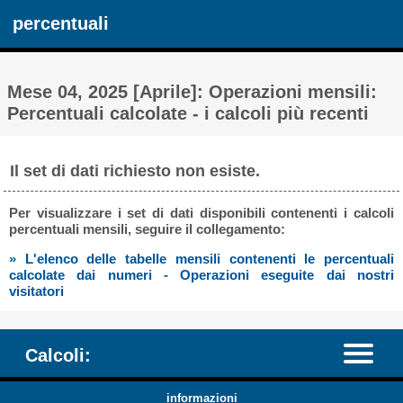
percentuali
Mese 04, 2025 [Aprile]: Operazioni mensili:
Percentuali calcolate - i calcoli più recenti
Il set di dati richiesto non esiste.
Per visualizzare i set di dati disponibili contenenti i calcoli
percentuali mensili, seguire il collegamento:
» L'elenco delle tabelle mensili contenenti le percentuali
calcolate dai numeri - Operazioni eseguite dai nostri
visitatori
Calcoli:
informazioni