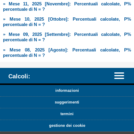
» Mese 11, 2025 [Novembre]: Percentuali calcolate, P%
percentuale di N = ?
» Mese 10, 2025 [Ottobre]: Percentuali calcolate, P%
percentuale di N = ?
» Mese 09, 2025 [Settembre]: Percentuali calcolate, P%
percentuale di N = ?
» Mese 08, 2025 [Agosto]: Percentuali calcolate, P%
percentuale di N = ?
Calcoli:
informazioni
suggerimenti
termini
gestione dei cookie