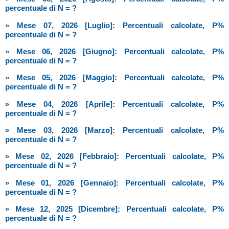
percentuale di N = ?
» Mese 07, 2026 [Luglio]: Percentuali calcolate, P%
percentuale di N = ?
» Mese 06, 2026 [Giugno]: Percentuali calcolate, P%
percentuale di N = ?
» Mese 05, 2026 [Maggio]: Percentuali calcolate, P%
percentuale di N = ?
» Mese 04, 2026 [Aprile]: Percentuali calcolate, P%
percentuale di N = ?
» Mese 03, 2026 [Marzo]: Percentuali calcolate, P%
percentuale di N = ?
» Mese 02, 2026 [Febbraio]: Percentuali calcolate, P%
percentuale di N = ?
» Mese 01, 2026 [Gennaio]: Percentuali calcolate, P%
percentuale di N = ?
» Mese 12, 2025 [Dicembre]: Percentuali calcolate, P%
percentuale di N = ?